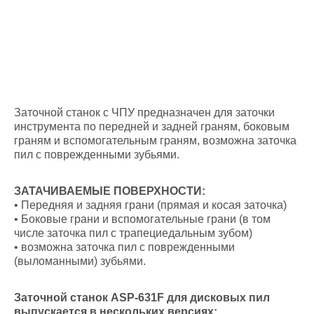
Заточной станок с ЧПУ предназначен для заточки
инструмента по передней и задней граням, боковым
граням и вспомогательным граням, возможна заточка
пил с поврежденными зубьями.
ЗАТАЧИВАЕМЫЕ ПОВЕРХНОСТИ:
• Передняя и задняя грани (прямая и косая заточка)
• Боковые грани и вспомогательные грани (в том
числе заточка пил с трапециедальным зубом)
• возможна заточка пил с поврежденными
(выломанными) зубьями.
Заточной станок ASP-631F для дисковых пил
выпускается в нескольких версиях: