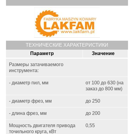
ТЕХНИЧЕСКИЕ ХАРАКТЕРИСТИКИ
Параметр
Значение
Размеры затачиваемого
инструмента:
- диаметр пил, мм
от 100 до 630 (на
заказ до 800 мм)
- диаметр фрез, мм
до 250
- длина фрез, мм
до 200
Мощность двигателя привода
0,55
точильного круга, кВт