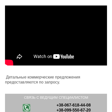
Детальные коммерческие предложения
предоставляются по запросу.
СВЯЗЬ С ВЕДУЩИМ СПЕЦИАЛИСТОМ
+38-067-618-44-08
+38-099-550-67-20