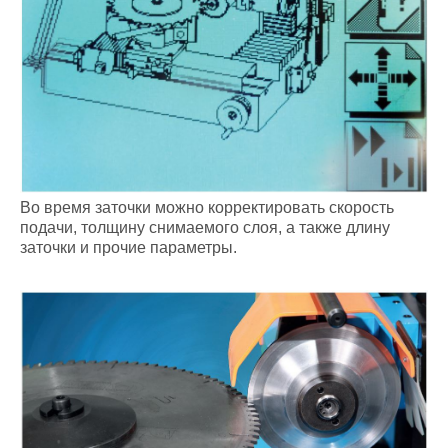
Bo время заточки можно корректировать скорость
подачи, толщину снимаемого слоя, а также длину
заточки и прочие параметры.