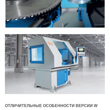
OТЛИЧИТЕЛЬНЫЕ ОСОБЕННОСТИ ВЕРСИИ W