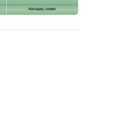
Наладка, сервіс