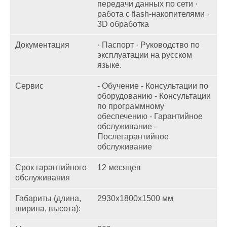
передачи данных по сети ·
работа с flash-накопителями ·
3D обработка
Документация
· Паспорт · Руководство по
эксплуатации на русском
языке.
Сервис
- Обучение - Консультации по
оборудованию - Консультации
по программному
обеспечению - Гарантийное
обслуживание -
Послегарантийное
обслуживание
Срок гарантийного
12 месяцев
обслуживания
Габариты (длина,
2930x1800x1500 мм
ширина, высота):