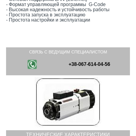
- Формат управляющей программы G-Code
- Высокая надежность и устойчивость работы
- Простота запуска в эксплуатацию
- Простота настройки и эксплуатации
СВЯЗЬ С ВЕДУЩИМ СПЕЦИАЛИСТОМ
+38-067-614-04-56
ТЕХНИЧЕСКИЕ ХАРАКТЕРИСТИКИ