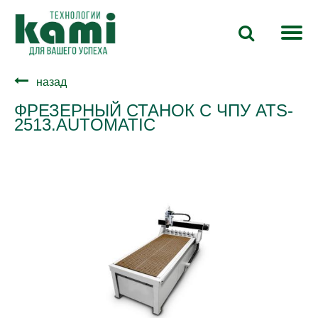
назад
ФРЕЗЕРНЫЙ СТАНОК С ЧПУ ATS-
2513.AUTOMATIC