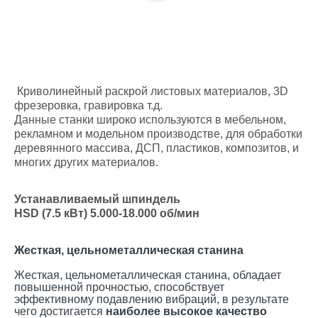
Криволинейный раскрой листовых материалов, 3D
фрезеровка, гравировка т.д.
Данные станки широко используются в мебельном,
рекламном и модельном производстве, для обработки
деревянного массива, ДСП, пластиков, композитов, и
многих других материалов.
Устанавливаемый шпиндель
HSD (7.5 кВт) 5.000-18.000 об/мин
Жесткая, цельнометаллическая станина
Жесткая, цельнометаллическая станина, обладает
повышенной прочностью, способствует
эффективному подавлению вибраций, в результате
чего достигается
наиболее высокое качество