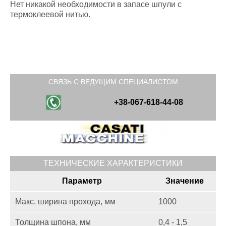
Нет никакой необходимости в запасе шпули с
термоклеевой нитью.
СВЯЗЬ С ВЕДУЩИМ СПЕЦИАЛИСТОМ
+38-067-618-44-08
ТЕХНИЧЕСКИЕ ХАРАКТЕРИСТИКИ
Параметр
Значение
Макс. ширина прохода, мм
1000
Толщина шпона, мм
0,4 - 1,5