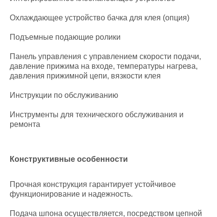
Охлаждающее устройство бачка для клея (опция)
Подъемные подающие ролики
Панель управления с управлением скорости подачи,
давление прижима на входе, температуры нагрева,
давления прижимной цепи, вязкости клея
Инструкции по обслуживанию
Инструменты для технического обслуживания и
ремонта
Конструктивные особенности
Прочная конструкция гарантирует устойчивое
функционирование и надежность.
Подача шпона осуществляется, посредством цепной