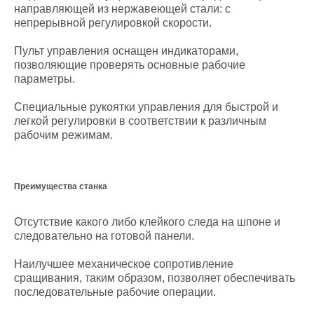
направляющей из нержавеющей стали: с
непрерывной регулировкой скорости.
Пульт управления оснащен индикаторами,
позволяющие проверять основные рабочие
параметры.
Специальные рукоятки управления для быстрой и
легкой регулировки в соответствии к различным
рабочим режимам.
Преимущества станка
Отсутствие какого либо клейкого следа на шпоне и
следовательно на готовой панели.
Наилучшее механическое сопротивление
сращивания, таким образом, позволяет обеспечивать
последовательные рабочие операции.