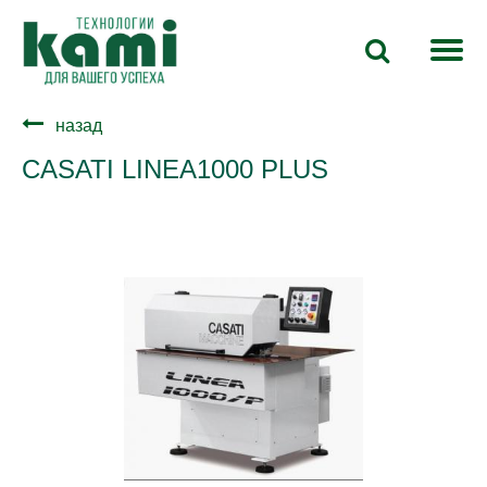
назад
CASATI LINEA1000 PLUS