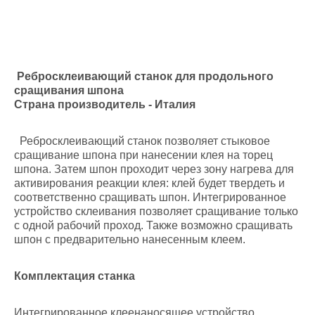
Ребросклеивающий станок для продольного
сращивания шпона
Страна производитель - Италия
Ребросклеивающий станок позволяет стыковое
сращивание шпона при нанесении клея на торец
шпона. Затем шпон проходит через зону нагрева для
активирования реакции клея: клей будет твердеть и
соответственно сращивать шпон. Интегрированное
устройство склеивания позволяет сращивание только
с одной рабочий проход. Также возможно сращивать
шпон с предварительно нанесенным клеем.
Комплектация станка
Интегрированное клеенаносящее устройство