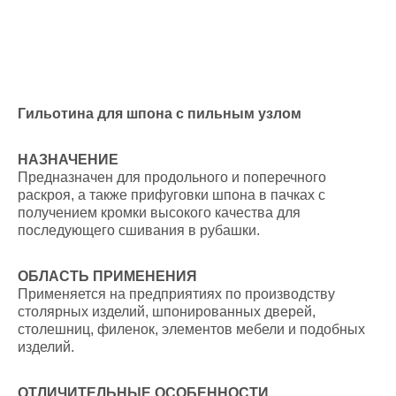
Гильотина для шпона с пильным узлом
НАЗНАЧЕНИЕ
Предназначен для продольного и поперечного
раскроя, а также прифуговки шпона в пачках с
получением кромки высокого качества для
последующего сшивания в рубашки.
ОБЛАСТЬ ПРИМЕНЕНИЯ
Применяется на предприятиях по производству
столярных изделий, шпонированных дверей,
столешниц, филенок, элементов мебели и подобных
изделий.
ОТЛИЧИТЕЛЬНЫЕ ОСОБЕННОСТИ