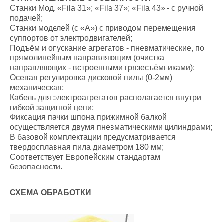
Станки Мод. «Fila 31»; «Fila 37»; «Fila 43» - с ручной
подачей;
Станки моделей (с «А») с приводом перемещения
суппортов от электродвигателей;
Подъём и опускание агрегатов - пневматические, по
прямолинейным направляющим (очистка
направляющих - встроенными грязесъёмниками);
Осевая регулировка дисковой пилы (0-2мм)
механическая;
Кабель для электроагрегатов располагается внутри
гибкой защитной цепи;
Фиксация пачки шпона прижимной балкой
осуществляется двумя пневматическими цилиндрами;
В базовой комплектации предусматривается
твердосплавная пила диаметром 180 мм;
Соответствует Европейским стандартам
безопасности.
СХЕМА ОБРАБОТКИ