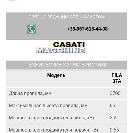
СВЯЗЬ С ВЕДУЩИМ СПЕЦИАЛИСТОМ
+38-067-618-44-08
ТЕХНИЧЕСКИЕ ХАРАКТЕРИСТИКИ
Модель
FILA
37A
Длина пропила, мм
3700
Максимальная высота пропила, мм
65
Мощность электродвигателя пилы, кВт
2,2
Мощность электродвигателя подачи, кВт
0,55