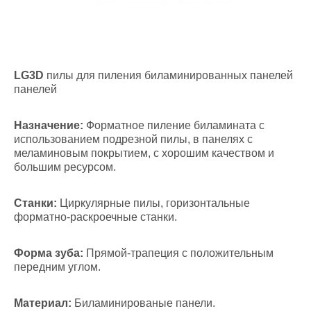
LG3D
пилы для пиления биламинированных панелей
панелей
Назначение:
Форматное пиление биламината с
использованием подрезной пилы, в панелях с
меламиновым покрытием, с хорошим качеством и
большим ресурсом.
Станки:
Циркулярные пилы, горизонтальные
форматно-раскроечные станки.
Форма зуба:
Прямой-трапеция с положительным
передним углом.
Материал:
Биламинированые панели.