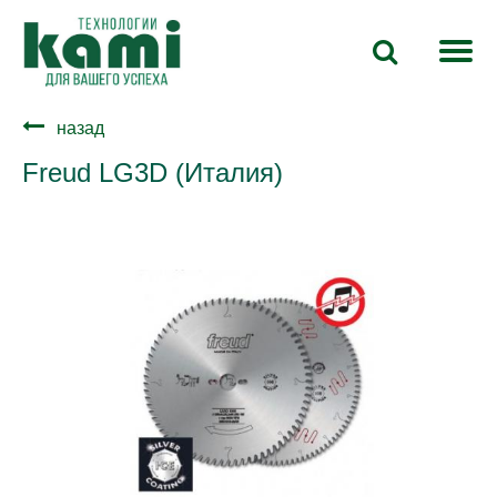
назад
Freud LG3D (Италия)