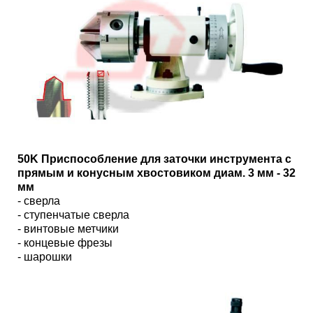
50K Приспособление для заточки инструмента с
прямым и конусным хвостовиком диам. 3 мм - 32
мм
- сверла
- ступенчатые сверла
- винтовые метчики
- концевые фрезы
- шарошки