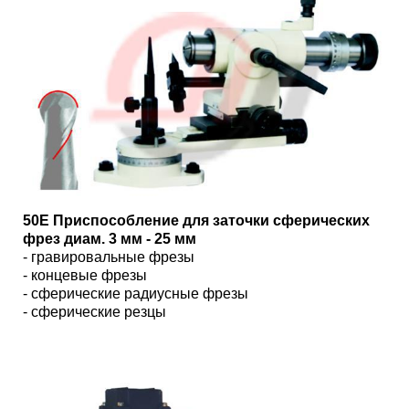
50Е Приспособление для заточки сферических
фрез диам. 3 мм - 25 мм
- гравировальные фрезы
- концевые фрезы
- сферические радиусные фрезы
- сферические резцы