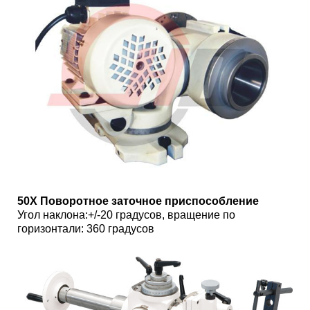
50X Поворотное заточное приспособление
Угол наклона:+/-20 градусов, вращение по
горизонтали: 360 градусов