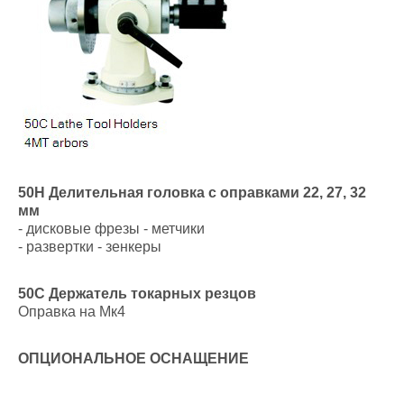
50H Делительная головка с оправками 22, 27, 32
мм
- дисковые фрезы - метчики
- развертки - зенкеры
50С Держатель токарных резцов
Оправка на Мк4
ОПЦИОНАЛЬНОЕ ОСНАЩЕНИЕ