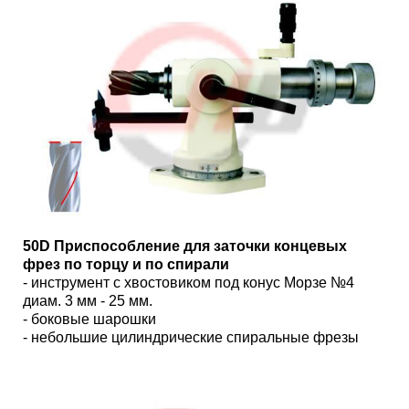
50D Приспособление для заточки концевых
фрез по торцу и по спирали
- инструмент с хвостовиком под конус Морзе №4
диам. 3 мм - 25 мм.
- боковые шарошки
- небольшие цилиндрические спиральные фрезы