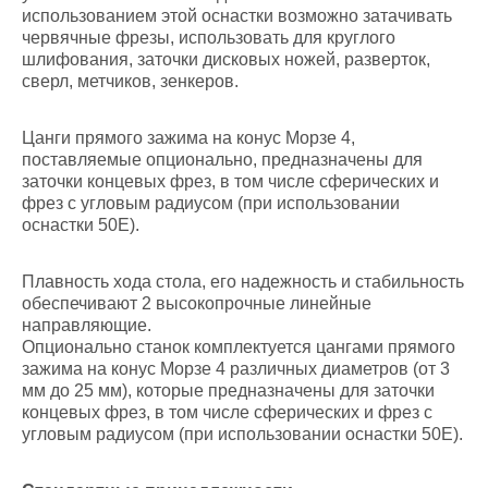
использованием этой оснастки возможно затачивать
червячные фрезы, использовать для круглого
шлифования, заточки дисковых ножей, разверток,
сверл, метчиков, зенкеров.
Цанги прямого зажима на конус Морзе 4,
поставляемые опционально, предназначены для
заточки концевых фрез, в том числе сферических и
фрез с угловым радиусом (при использовании
оснастки 50Е).
Плавность хода стола, его надежность и стабильность
обеспечивают 2 высокопрочные линейные
направляющие.
Опционально станок комплектуется цангами прямого
зажима на конус Морзе 4 различных диаметров (от 3
мм до 25 мм), которые предназначены для заточки
концевых фрез, в том числе сферических и фрез с
угловым радиусом (при использовании оснастки 50Е).