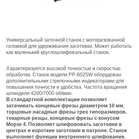
Универсальный заточной станок с моторизованной
головкой для удерживания заготовки. Может работать
как маленький круглошлифовальный станок.
Характеризуется высокой точностью и скоростью
обработки. Станок модели PP-6025W оборудован
дополнительными стрелочными индикаторами для
повышения точности и удобства. Частота вращения
шпинделя 4200/7000 об/мин.
В стандартной комплектации позволяет
затачивать концевые фрезы диаметром 10 мм,
торцовые насадные фрезы трех типоразмеров,
токарные резцы, концевые фрезы с конусом
Морзе 4. Позволяет шлифововать заготовки в
центрах и короткие заготовки в патроне. Станок
выполняет функции внутреннего шлифования.