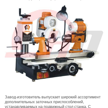
Завод-изготовитель выпускает широкий ассортимент
дополнительных заточных приспособлений,
устанавливаемых на подвижный стол станка. С