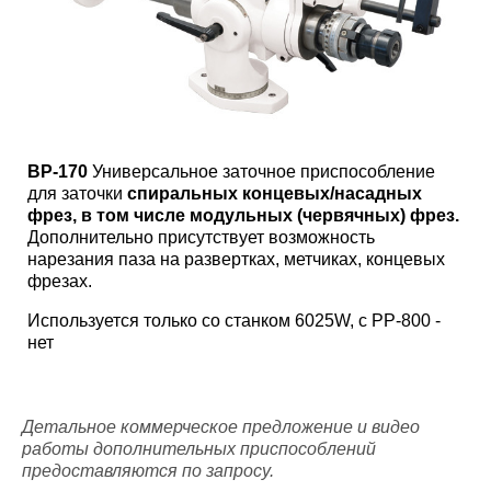
ВР-170
Универсальное заточное приспособление
для заточки
спиральных концевых/насадных
фрез, в том числе модульных (червячных) фрез.
Дополнительно присутствует возможность
нарезания паза на развертках, метчиках, концевых
фрезах.
Используется только со станком 6025W, с PP-800 -
нет
Детальное коммерческое предложение и видео
работы дополнительных приспособлений
предоставляются по запросу.