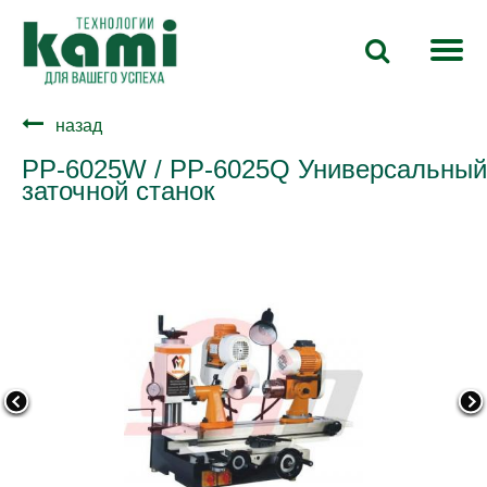
назад
PP-6025W / PP-6025Q Универсальный
заточной станок