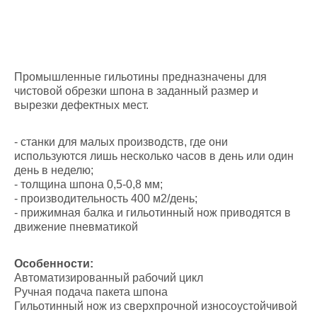
Промышленные гильотины предназначены для
чистовой обрезки шпона в заданный размер и
вырезки дефектных мест.
- станки для малых производств, где они
используются лишь несколько часов в день или один
день в неделю;
- толщина шпона 0,5-0,8 мм;
- производительность 400 м2/день;
- прижимная балка и гильотинный нож приводятся в
движение пневматикой
Особенности:
Автоматизированный рабочий цикл
Ручная подача пакета шпона
Гильотинный нож из сверхпрочной износоустойчивой