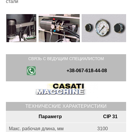
стали
СВЯЗЬ С ВЕДУЩИМ СПЕЦИАЛИСТОМ
+38-067-618-44-08
ТЕХНИЧЕСКИЕ ХАРАКТЕРИСТИКИ
Параметр
CIP 31
Макс. рабочая длина, мм
3100