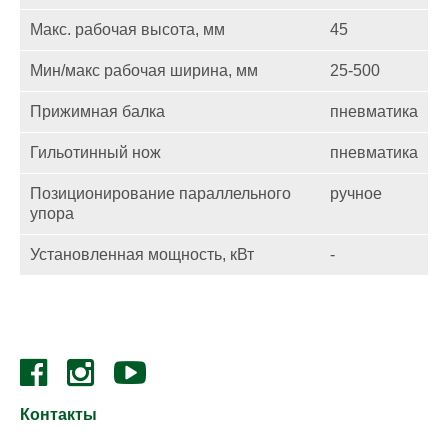
Макс. рабочая высота, мм
45
Мин/макс рабочая ширина, мм
25-500
Прижимная балка
пневматика
Гильотинный нож
пневматика
Позиционирование параллельного
ручное
упора
Установленная мощность, кВт
-
Контакты