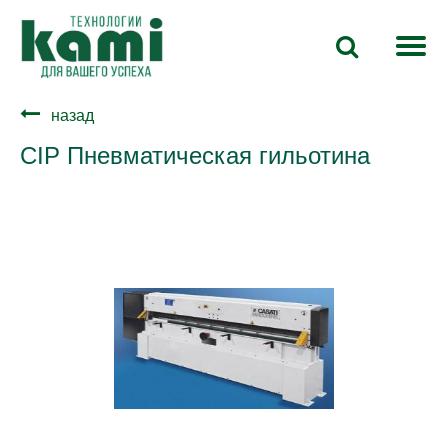
назад
CIP Пневматическая гильотина