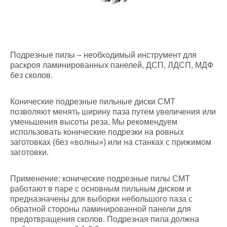
Подрезные пилы – необходимый инструмент для
раскроя ламинированных панелей, ДСП, ЛДСП, МДФ
без сколов.
Конические подрезные пильные диски CMT
позволяют менять ширину паза путем увеличения или
уменьшения высоты реза. Мы рекомендуем
использовать конические подрезки на ровных
заготовках (без «волны») или на станках с прижимом
заготовки.
Применение: конические подрезные пилы CMT
работают в паре с основным пильным диском и
предназначены для выборки небольшого паза с
обратной стороны ламинированной панели для
предотвращения сколов. Подрезная пила должна