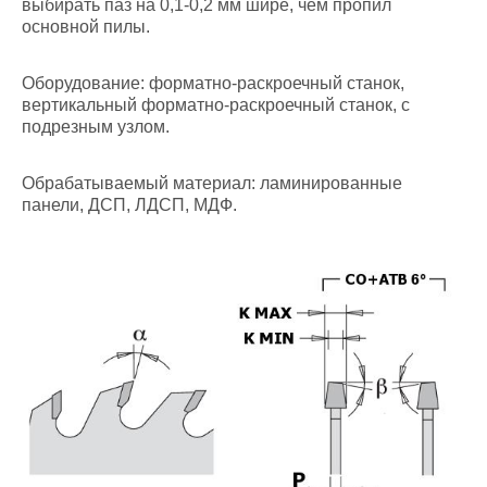
выбирать паз на 0,1-0,2 мм шире, чем пропил
основной пилы.
Оборудование: форматно-раскроечный станок,
вертикальный форматно-раскроечный станок, с
подрезным узлом.
Обрабатываемый материал: ламинированные
панели, ДСП, ЛДСП, МДФ.