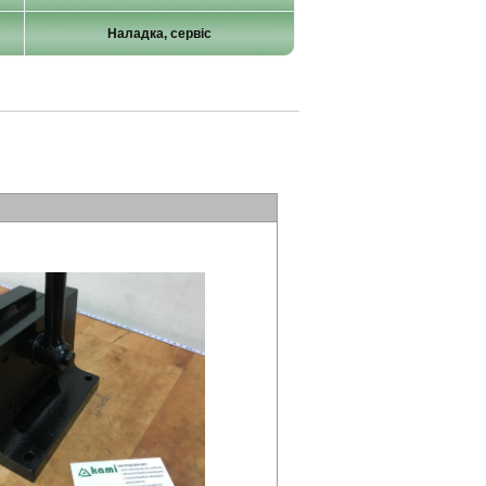
Наладка, сервіс