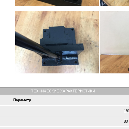
ТЕХНИЧЕСКИЕ ХАРАКТЕРИСТИКИ
Параметр
18
80