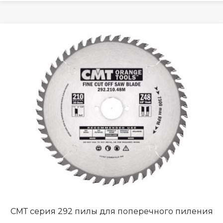
СМТ серия 292 пилы для поперечного пиления