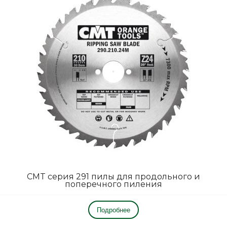
СMT серия 291 пилы для продольного и
поперечного пиления
Подробнее