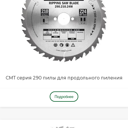
СМТ серия 290 пилы для продольного пиления
Подробнее