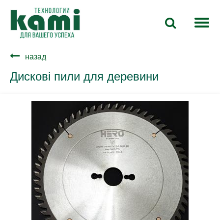
назад
Дискові пили для деревини