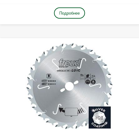
Подробнее