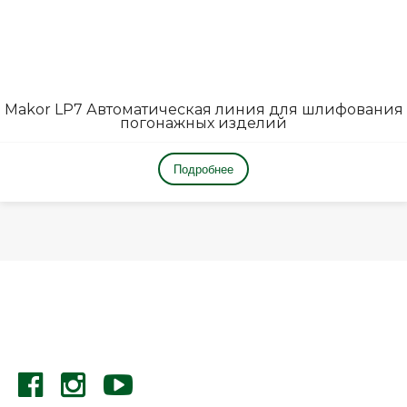
Makor LP7 Автоматическая линия для шлифования
погонажных изделий
Подробнее