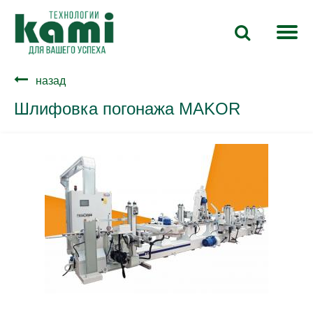
назад
Шлифовка погонажа MAKOR