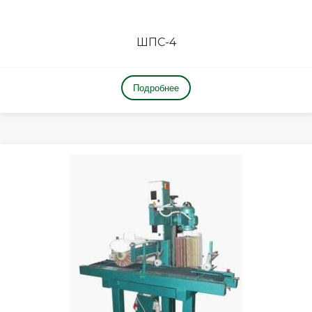
ШПС-4
Подробнее