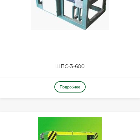
ШПС-3-600
Подробнее