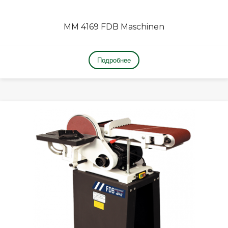
MM 4169 FDB Maschinen
Подробнее