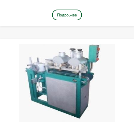
Подробнее