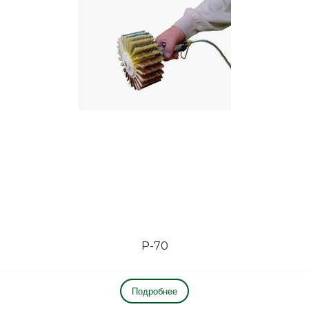
Р-70
Подробнее