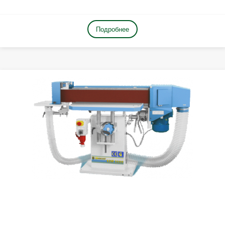
Подробнее