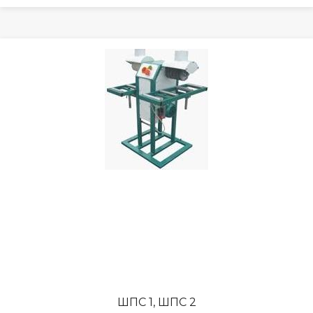
ШПС 1, ШПС 2