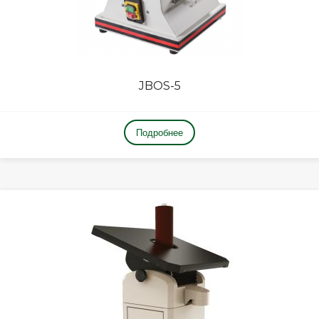
JBOS-5
Подробнее