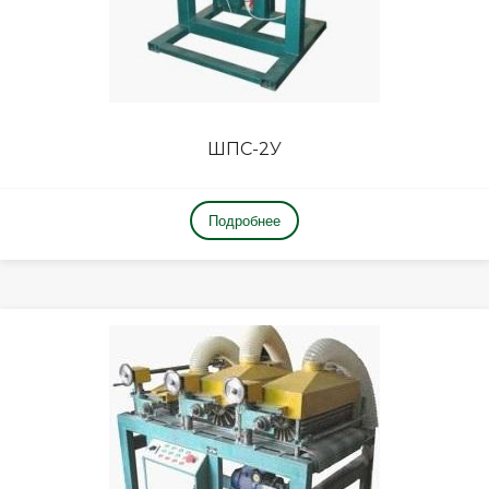
ШПС-2У
Подробнее