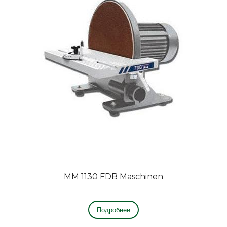
MM 1130 FDB Maschinen
Подробнее