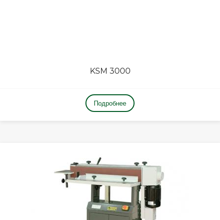
KSM 3000
Подробнее