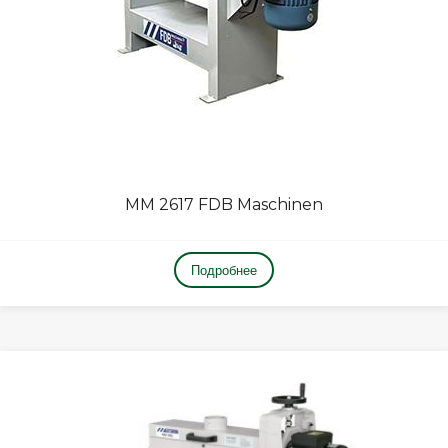
MM 2617 FDB Maschinen
Подробнее