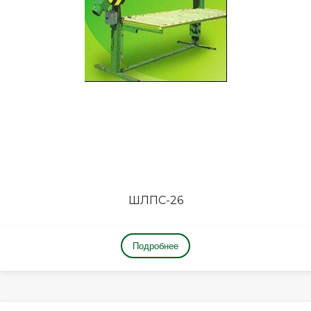
ШЛПС-26
Подробнее