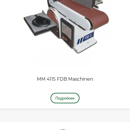
MM 4115 FDB Maschinen
Подробнее