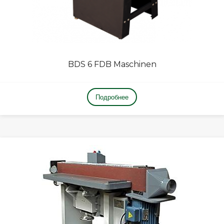
BDS 6 FDB Maschinen
Подробнее