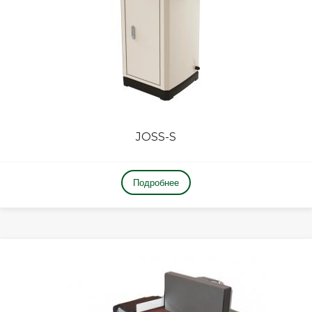
JOSS-S
Подробнее