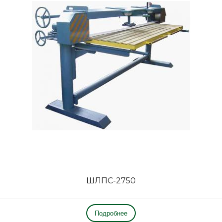
ШЛПС-2750
Подробнее