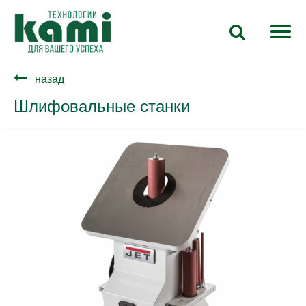
назад
Шлифовальные станки