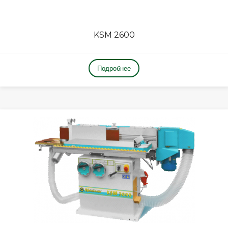
KSM 2600
Подробнее