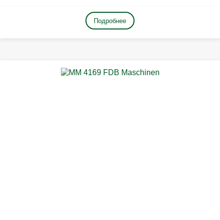
Подробнее