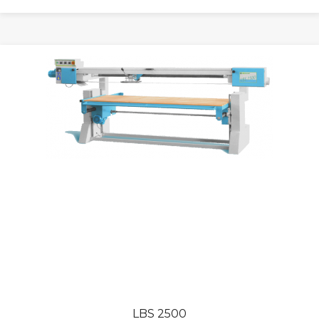
LBS 2500