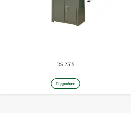
DS 2315
Подробнее