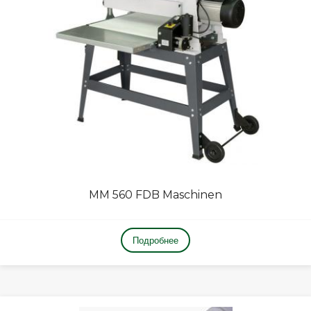
MM 560 FDB Maschinen
Подробнее